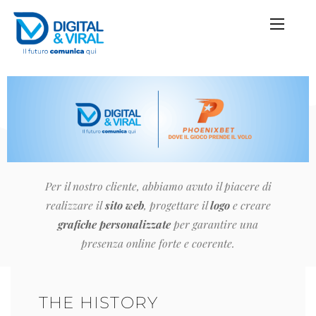
Per il nostro cliente, abbiamo avuto il piacere di
realizzare il
sito web
, progettare il
logo
e creare
grafiche personalizzate
per garantire una
presenza online forte e coerente.
THE HISTORY