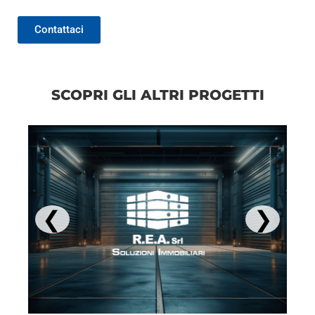
Contattaci
SCOPRI GLI ALTRI PROGETTI
❮
❯