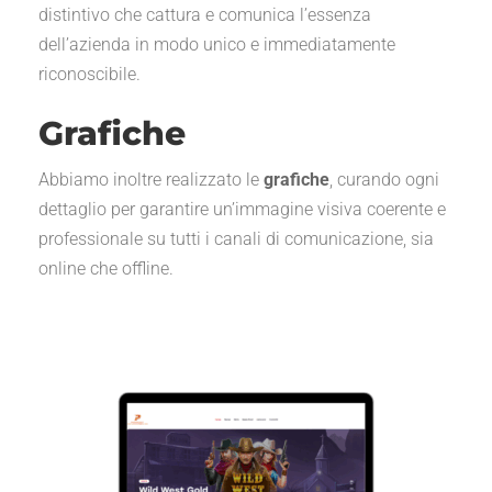
distintivo che cattura e comunica l’essenza
dell’azienda in modo unico e immediatamente
riconoscibile.
Grafiche
Abbiamo inoltre realizzato le
grafiche
, curando ogni
dettaglio per garantire un’immagine visiva coerente e
professionale su tutti i canali di comunicazione, sia
online che offline.