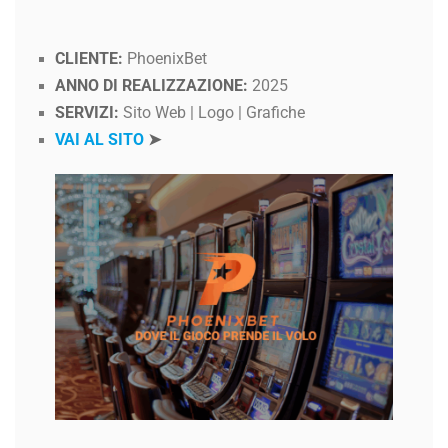
CLIENTE
:
PhoenixBet
ANNO DI REALIZZAZIONE
:
2025
SERVIZI
:
Sito Web | Logo | Grafiche
VAI AL SITO
➤