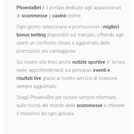
PhoenixBet
è il portale dedicato agli appassionati
di
scommesse
e
casinò
online.
Ogni giorno selezionano e promuovono i
migliori
bonus betting
disponibili sul mercato, offrendo agli
utenti un confronto chiaro e aggiornato delle
promozioni più vantaggiose.
Sul nostro sito trovi anche
notizie sportive
in tempo
reale, approfondimenti sui principali
eventi e
risultati live
grazie al nostro servizio di livescore
sempre aggiornato.
Scegli PhoenixBet per restare sempre informato
sulle novità del mondo delle
scommesse
e ottenere
il massimo da ogni giocata.