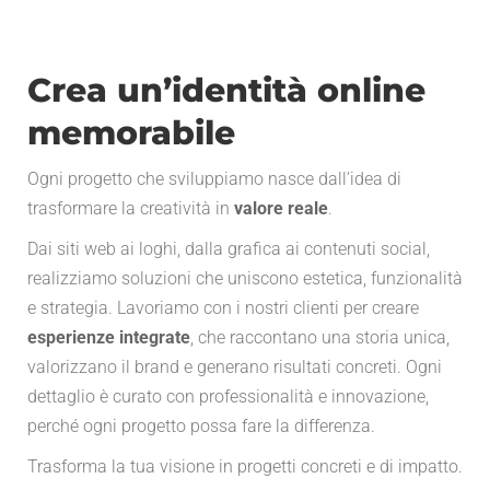
Crea un’identità online
memorabile
Ogni progetto che sviluppiamo nasce dall’idea di
trasformare la creatività in
valore reale
.
Dai siti web ai loghi, dalla grafica ai contenuti social,
realizziamo soluzioni che uniscono estetica, funzionalità
e strategia. Lavoriamo con i nostri clienti per creare
esperienze integrate
, che raccontano una storia unica,
valorizzano il brand e generano risultati concreti. Ogni
dettaglio è curato con professionalità e innovazione,
perché ogni progetto possa fare la differenza.
Trasforma la tua visione in progetti concreti e di impatto.