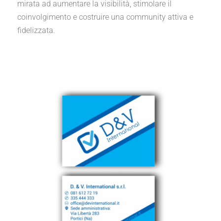
mirata ad aumentare la visibilità, stimolare il
coinvolgimento e costruire una community attiva e
fidelizzata.