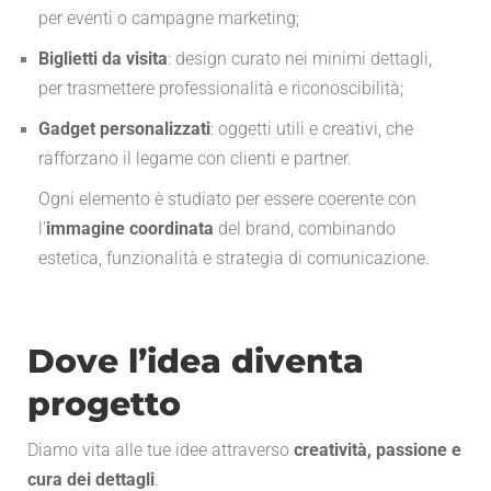
per eventi o campagne marketing;
Biglietti da visita
: design curato nei minimi dettagli,
per trasmettere professionalità e riconoscibilità;
Gadget personalizzati
: oggetti utili e creativi, che
rafforzano il legame con clienti e partner.
Ogni elemento è studiato per essere coerente con
l’
immagine coordinata
del brand, combinando
estetica, funzionalità e strategia di comunicazione.
Dove l’idea diventa
progetto
Diamo vita alle tue idee attraverso
creatività, passione e
cura dei dettagli
.