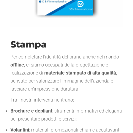
Stampa
Per completare l’identità del brand anche nel mondo
offline
, ci siamo occupati della progettazione e
realizzazione di
materiale stampato di alta qualità
,
pensato per valorizzare l’immagine dell’azienda e
lasciare un’impressione duratura.
Tra i nostri interventi rientrano:
Brochure e depliant
: strumenti informativi ed eleganti
per presentare prodotti e servizi;
Volantini
: materiali promozionali chiari e accattivanti