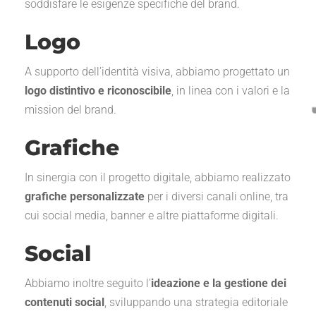
soddisfare le esigenze specifiche del brand.
Logo
A supporto dell’identità visiva, abbiamo progettato un
logo distintivo e riconoscibile
, in linea con i valori e la
mission del brand.
Grafiche
In sinergia con il progetto digitale, abbiamo realizzato
grafiche personalizzate
per i diversi canali online, tra
cui social media, banner e altre piattaforme digitali.
Social
Abbiamo inoltre seguito l’
ideazione e la gestione dei
contenuti social
, sviluppando una strategia editoriale