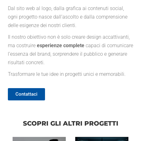
Dal sito web al logo, dalla grafica ai contenuti social,
ogni progetto nasce dall’ascolto e dalla comprensione
delle esigenze dei nostri clienti.
Il nostro obiettivo non è solo creare design accattivanti,
ma costruire
esperienze complete
capaci di comunicare
l’essenza del brand, sorprendere il pubblico e generare
risultati concreti.
Trasformare le tue idee in progetti unici e memorabili.
Contattaci
SCOPRI GLI ALTRI PROGETTI