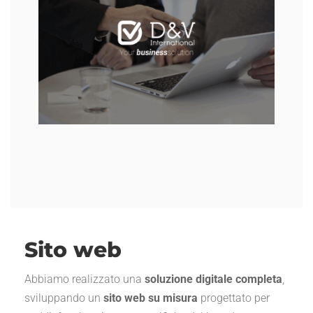
Sito web
Abbiamo realizzato una
soluzione digitale completa
,
sviluppando un
sito web su misura
progettato per