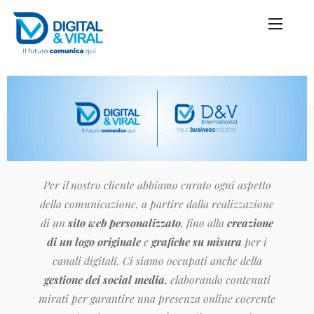
Per il nostro cliente abbiamo curato ogni aspetto
della comunicazione, a partire dalla realizzazione
di un
sito web personalizzato
, fino alla
creazione
di un logo originale
e
grafiche su misura
per i
canali digitali. Ci siamo occupati anche della
gestione dei social media
, elaborando contenuti
mirati per garantire una presenza online coerente